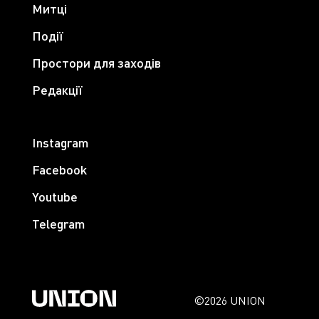
Митці
Події
Простори для заходів
Редакції
Instagram
Facebook
Youtube
Telegram
©2026 UNION