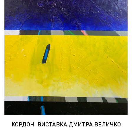
КОРДОН. ВИСТАВКА ДМИТРА ВЕЛИЧКО