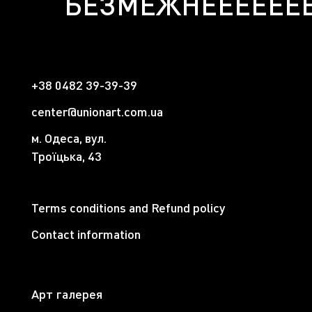
БЕЗМЕЖНЕЕЕЕЕЕЕ
+38 0482 39-39-39
center@unionart.com.ua
м. Одеса, вул.
Троїцька, 43
Terms conditions and Refund policy
Contact information
Арт галерея