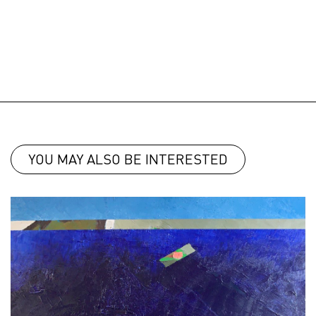
YOU MAY ALSO BE INTERESTED