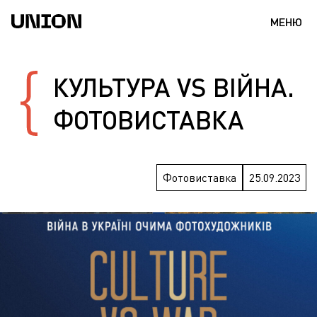
МЕНЮ
КУЛЬТУРА VS ВІЙНА.
ФОТОВИСТАВКА
Фотовиставка
25.09.2023