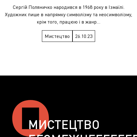
Сергій Поляничко народився в 1968 року в Ізмаїлі.
Художник пише в напрямку символізму та неосимволізму,
крім того, працюю і в жанр...
Мистецтво
26.10.23
МИСТЕЦТВО