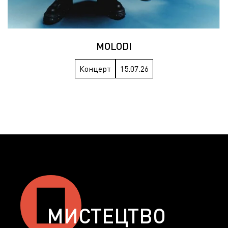
MOLODI
Концерт
15.07.26
МИСТЕЦТВО