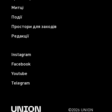
Митці
Події
Простори для заходів
Редакції
Instagram
Facebook
Youtube
Telegram
©2026 UNION