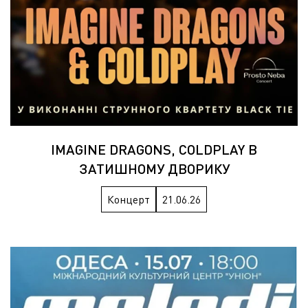
IMAGINE DRAGONS, COLDPLAY В
ЗАТИШНОМУ ДВОРИКУ
Концерт
21.06.26