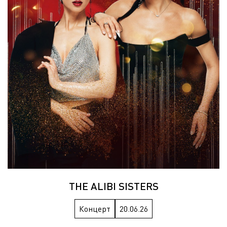
THE ALIBI SISTERS
Концерт
20.06.26