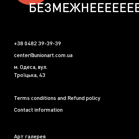
БЕЗМЕЖНЕЕЕЕЕЕЕ
+38 0482 39-39-39
center@unionart.com.ua
м. Одеса, вул.
Троїцька, 43
Terms conditions and Refund policy
Contact information
Арт галерея